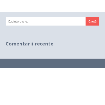
Căutare:
Comentarii recente